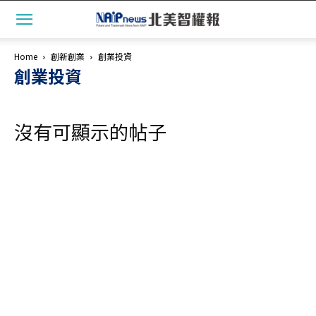
Home
創新創業
創業投資
創業投資
沒有可顯示的帖子