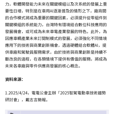
力，軟體開發能力未來在關鍵模組以及次系統的發展上重
要性日增，特別是在車用AI逐漸普及的情形之下，廠商間
的合作模式將成為重要的關鍵因素，必須提升從零組件到
關鍵模組的系統能力，台灣特有環境結合數位科技應用的
發展機會，或可成為未來車電產業發展的特色。此外，為
因應車輛產業未來訂閱制模式的發展，必須強化不同情境
應用下的技術與商業創新機會，透過硬體結合軟體AI，提
供車廠和駕駛員服務需求，由於技術與商業創新是持續不
斷改良的過程，在各類情境下提供有價值的服務，將成為
未來各車廠與零件供應商發展的核心概念。
資料來源：
1.2025/4/24，電電公會主辦「2025智駕電動車技術趨勢
研討會」，戴志言簡報。