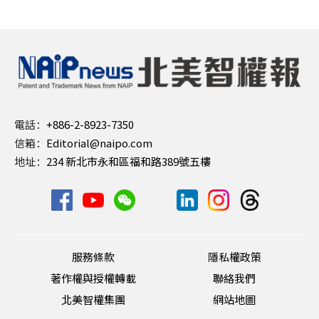
電話：
+886-2-8923-7350
信箱：
Editorial@naipo.com
地址：
234 新北市永和區福和路389號五樓
服務條款
隱私權政策
著作權與授權轉載
聯絡我們
北美智權集團
網站地圖