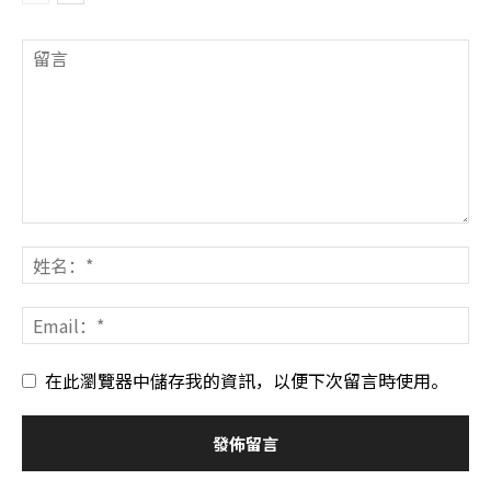
在此瀏覽器中儲存我的資訊，以便下次留言時使用。