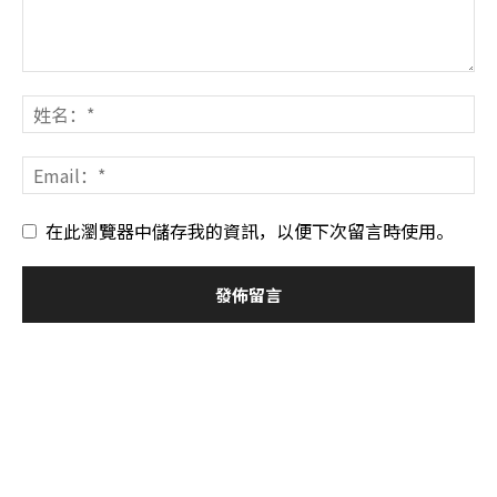
在此瀏覽器中儲存我的資訊，以便下次留言時使用。