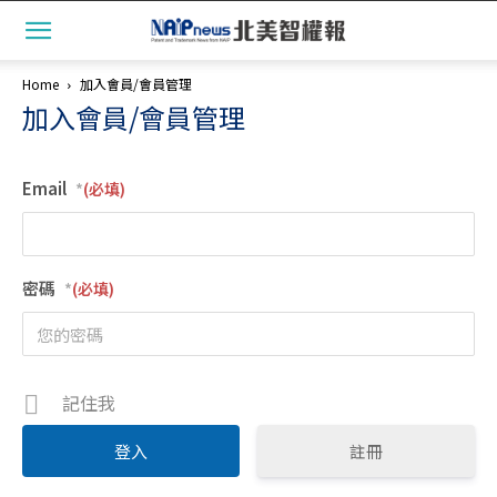
Home
加入會員/會員管理
加入會員/會員管理
Email
*
密碼
*
記住我
註冊