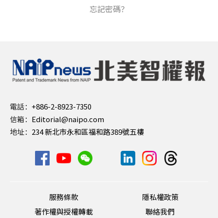
忘記密碼？
電話：
+886-2-8923-7350
信箱：
Editorial@naipo.com
地址：
234 新北市永和區福和路389號五樓
服務條款
隱私權政策
著作權與授權轉載
聯絡我們